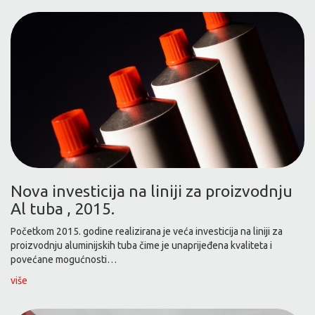
Nova investicija na liniji za proizvodnju
Al tuba , 2015.
Početkom 2015. godine realizirana je veća investicija na liniji za
proizvodnju aluminijskih tuba čime je unaprijeđena kvaliteta i
povećane mogućnosti…
više