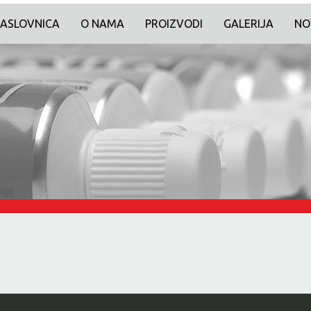
ASLOVNICA
O NAMA
PROIZVODI
GALERIJA
NO