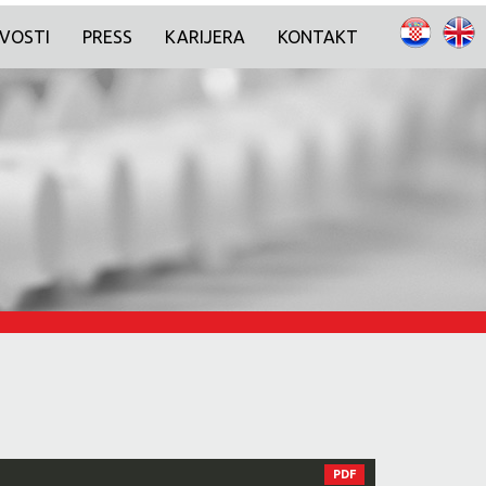
VOSTI
PRESS
KARIJERA
KONTAKT
PDF