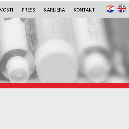
VOSTI
PRESS
KARIJERA
KONTAKT